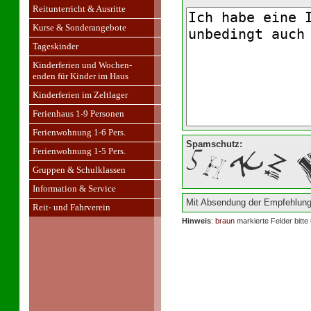
Reitunterricht & Ausritte
Kurse & Sonderangebote
Tageskinder
Kinderferien und Wochen-
enden für Kinder im Haus
Kinderferien im Zeltlager
Ferienhaus 1-9 Personen
Ferienwohnung 1-6 Pers.
Spamschutz:
Ferienwohnung 1-5 Pers.
Gruppen & Schulklassen
Information & Service
Mit Absendung der Empfehlung
Reit- und Fahrverein
Hinweis
:
braun
markierte Felder bitte 